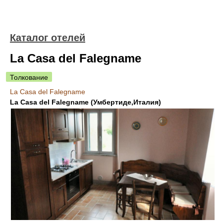
Каталог отелей
La Casa del Falegname
Толкование
La Casa del Falegname
La Casa del Falegname (Умбертиде,Италия)